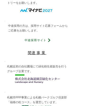
トリーをお願いします。
中途採用の方は、採用サイト応募フォームから
ご応募をお願いします。
中途採用サイト
​関連事業
​札幌近郊の自社圃場にて緑化樹生産販売を行う
グループ企業です。
札幌市PPP事業による札幌パークゴルフ倶楽部
「福移の杜コース」を運営しています。