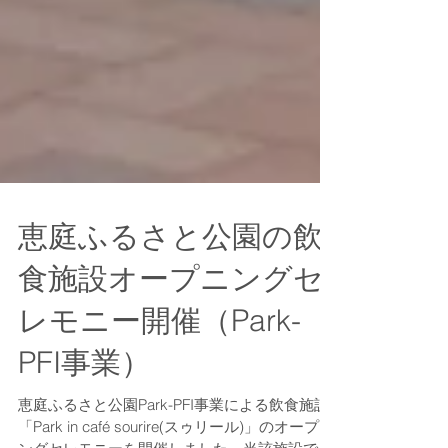
恵庭ふるさと公園の飲
食施設オープニングセ
レモニー開催（Park-
PFI事業）